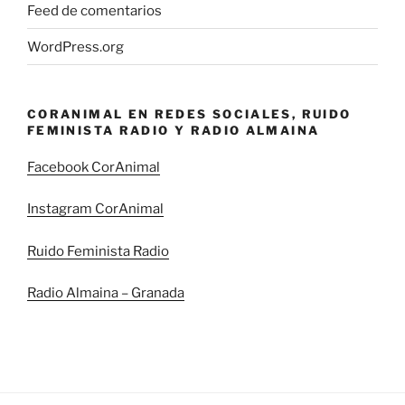
Feed de comentarios
WordPress.org
CORANIMAL EN REDES SOCIALES, RUIDO
FEMINISTA RADIO Y RADIO ALMAINA
Facebook CorAnimal
Instagram CorAnimal
Ruido Feminista Radio
Radio Almaina – Granada