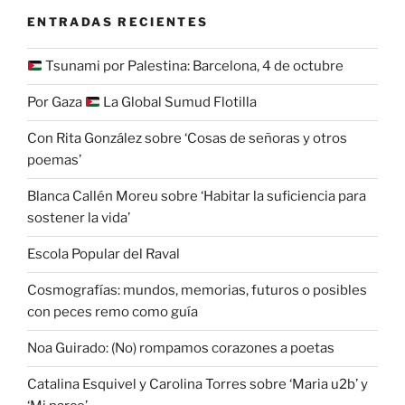
ENTRADAS RECIENTES
Tsunami por Palestina: Barcelona, 4 de octubre
Por Gaza
La Global Sumud Flotilla
Con Rita González sobre ‘Cosas de señoras y otros
poemas’
Blanca Callén Moreu sobre ‘Habitar la suficiencia para
sostener la vida’
Escola Popular del Raval
Cosmografías: mundos, memorias, futuros o posibles
con peces remo como guía
Noa Guirado: (No) rompamos corazones a poetas
Catalina Esquivel y Carolina Torres sobre ‘Maria u2b’ y