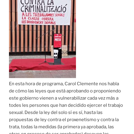
En esta hora de programa, Carol Clemente nos habla
de cómo las leyes que está aprobando o proponiendo
este gobierno vienen a vulnerabilizar cada vez más a
todes les persones que han decidido ejercer el trabajo
sexual. Desde la ley del solo sí es sí, hasta las
propuestas de ley contra el proxenetismo y contra la
trata, todas la medidas (la primera ya aprobada, las