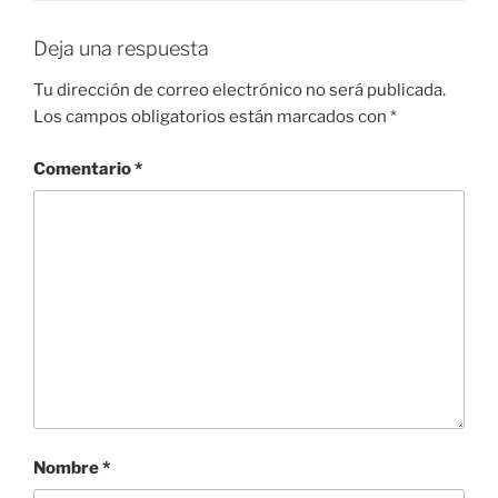
Deja una respuesta
Tu dirección de correo electrónico no será publicada.
Los campos obligatorios están marcados con
*
Comentario
*
Nombre
*