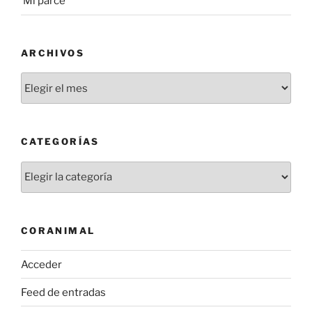
‘Mi parce’
ARCHIVOS
Archivos
CATEGORÍAS
Categorías
CORANIMAL
Acceder
Feed de entradas