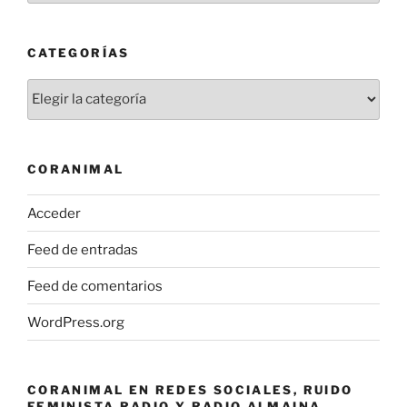
CATEGORÍAS
Categorías
CORANIMAL
Acceder
Feed de entradas
Feed de comentarios
WordPress.org
CORANIMAL EN REDES SOCIALES, RUIDO
FEMINISTA RADIO Y RADIO ALMAINA