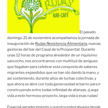
El pasado
domingo 21 de noviembre acompañamos la jornada de
inauguración de
Rudas Resistencia Alimentaria
, nuevas
gestoras del bar del Casal de la Prosperitat. Durante
unas 12 horas de programa alrededor de un riquísimo
sancocho, nos encontramos con multitud de amigues
que llegaban para celebrar esta conquista de saberes
migrantes expandidos que se han ido dando la mano, y
así sosteniendo, durante años de luchas colectivas, y
que ahora se abre con toda generosidad al barrio para ir
construyendo entre todas infinidad de alianzas. ¡Larga
vida a este hermoso proyecto, larga vida a esas rudas!
Especial agradecimiento y nuestra enhorabuena desde