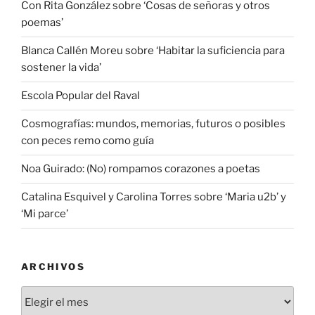
Con Rita González sobre ‘Cosas de señoras y otros
poemas’
Blanca Callén Moreu sobre ‘Habitar la suficiencia para
sostener la vida’
Escola Popular del Raval
Cosmografías: mundos, memorias, futuros o posibles
con peces remo como guía
Noa Guirado: (No) rompamos corazones a poetas
Catalina Esquivel y Carolina Torres sobre ‘Maria u2b’ y
‘Mi parce’
ARCHIVOS
Archivos