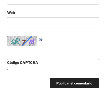
Web
Código CAPTCHA
*