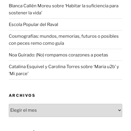
Blanca Callén Moreu sobre ‘Habitar la suficiencia para
sostener la vida’
Escola Popular del Raval
Cosmografías: mundos, memorias, futuros o posibles
con peces remo como guía
Noa Guirado: (No) rompamos corazones a poetas
Catalina Esquivel y Carolina Torres sobre ‘Maria u2b’ y
‘Mi parce’
ARCHIVOS
Archivos