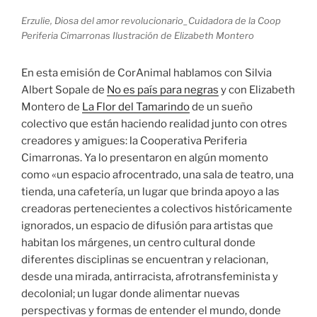
Erzulie, Diosa del amor revolucionario_Cuidadora de la Coop
Periferia Cimarronas Ilustración de Elizabeth Montero
En esta emisión de CorAnimal hablamos con Silvia
Albert Sopale de
No es país para negras
y con Elizabeth
Montero de
La Flor del Tamarindo
de un sueño
colectivo que están haciendo realidad junto con otres
creadores y amigues: la Cooperativa Periferia
Cimarronas. Ya lo presentaron en algún momento
como «un espacio
afrocentrado, una sala de teatro, una
tienda, una cafetería, un lugar que brinda apoyo a las
creadoras pertenecientes a colectivos históricamente
ignorados, un espacio de difusión para artistas que
habitan los márgenes, un centro cultural donde
diferentes disciplinas se encuentran y relacionan,
desde una mirada, antirracista, afrotransfeminista y
decolonial; un lugar donde alimentar nuevas
perspectivas y formas de entender el mundo, donde