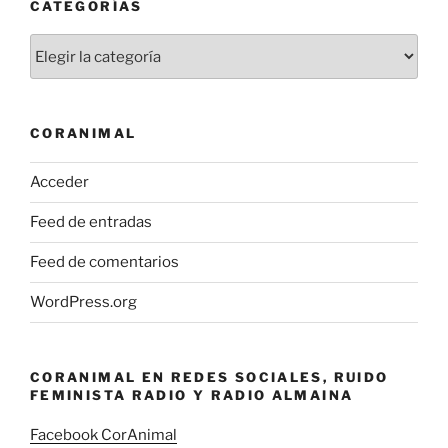
CATEGORÍAS
Categorías
CORANIMAL
Acceder
Feed de entradas
Feed de comentarios
WordPress.org
CORANIMAL EN REDES SOCIALES, RUIDO
FEMINISTA RADIO Y RADIO ALMAINA
Facebook CorAnimal