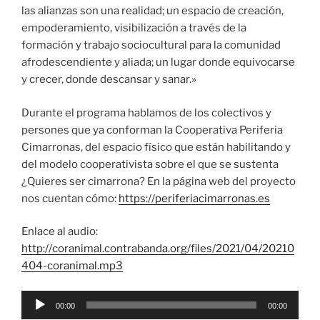
las alianzas son una realidad; un espacio de creación,
empoderamiento, visibilización a través de la
formación y trabajo sociocultural para la comunidad
afrodescendiente y aliada; un lugar donde equivocarse
y crecer, donde descansar y sanar.»
Durante el programa hablamos de los colectivos y
persones que ya conforman la Cooperativa Periferia
Cimarronas, del espacio físico que están habilitando y
del modelo cooperativista sobre el que se sustenta
¿Quieres ser cimarrona? En la página web del proyecto
nos cuentan cómo:
https://periferiacimarronas.es
Enlace al audio:
http://coranimal.contrabanda.org/files/2021/04/20210
404-coranimal.mp3
Reproductor
00:00
00:00
de