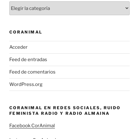
Categorías
CORANIMAL
Acceder
Feed de entradas
Feed de comentarios
WordPress.org
CORANIMAL EN REDES SOCIALES, RUIDO
FEMINISTA RADIO Y RADIO ALMAINA
Facebook CorAnimal