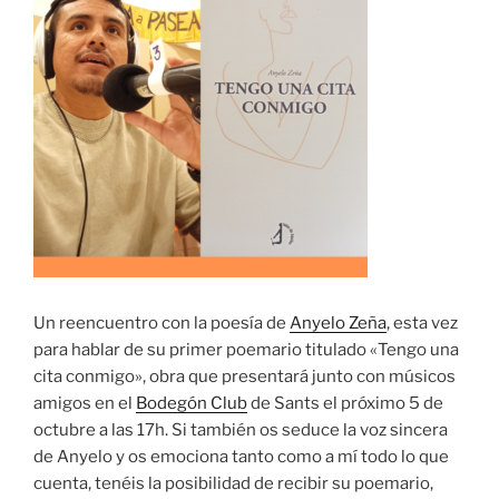
Un reencuentro con la poesía de
Anyelo Zeña
, esta vez
para hablar de su primer poemario titulado «Tengo una
cita conmigo», obra que presentará junto con músicos
amigos en el
Bodegón Club
de Sants el próximo 5 de
octubre a las 17h. Si también os seduce la voz sincera
de Anyelo y os emociona tanto como a mí todo lo que
cuenta, tenéis la posibilidad de recibir su poemario,