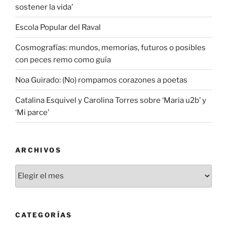
sostener la vida’
Escola Popular del Raval
Cosmografías: mundos, memorias, futuros o posibles
con peces remo como guía
Noa Guirado: (No) rompamos corazones a poetas
Catalina Esquivel y Carolina Torres sobre ‘Maria u2b’ y
‘Mi parce’
ARCHIVOS
Archivos
CATEGORÍAS